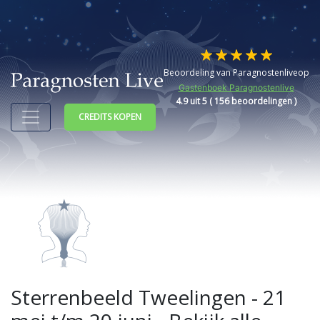
Online casino South Holland
Skip
Beoordeling van Paragnostenliveop
to
paysafecard
Gastenboek Paragnostenlive
content
4.9 uit 5
( 156 beoordelingen )
Betcenter Casino Welkomstbonus Eerste Storting
:
CREDITS KOPEN
Het is niet alleen de verscheidenheid in games die
RTG casino's zo populair maakt.
Casino Met Email Bonus
- Helaas is het Martingale-
systeem ook de meest speculatieve strategie die hier
wordt besproken.
Azteken Gokkasten
: Het is ook de moeite waard
rekening houdend met het feit dat de meeste van de
gratis weddenschappen die u ontvangt een
vervaldatum op hen zal hebben.
Sterrenbeeld Tweelingen - 21
Pokeren online Arnhem