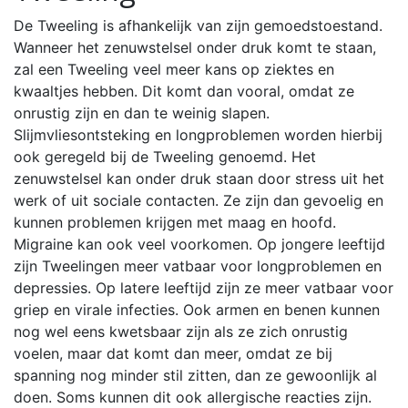
De Tweeling is afhankelijk van zijn gemoedstoestand.
Wanneer het zenuwstelsel onder druk komt te staan,
zal een Tweeling veel meer kans op ziektes en
kwaaltjes hebben. Dit komt dan vooral, omdat ze
onrustig zijn en dan te weinig slapen.
Slijmvliesontsteking en longproblemen worden hierbij
ook geregeld bij de Tweeling genoemd. Het
zenuwstelsel kan onder druk staan door stress uit het
werk of uit sociale contacten. Ze zijn dan gevoelig en
kunnen problemen krijgen met maag en hoofd.
Migraine kan ook veel voorkomen. Op jongere leeftijd
zijn Tweelingen meer vatbaar voor longproblemen en
depressies. Op latere leeftijd zijn ze meer vatbaar voor
griep en virale infecties. Ook armen en benen kunnen
nog wel eens kwetsbaar zijn als ze zich onrustig
voelen, maar dat komt dan meer, omdat ze bij
spanning nog minder stil zitten, dan ze gewoonlijk al
doen. Soms kunnen dit ook allergische reacties zijn.