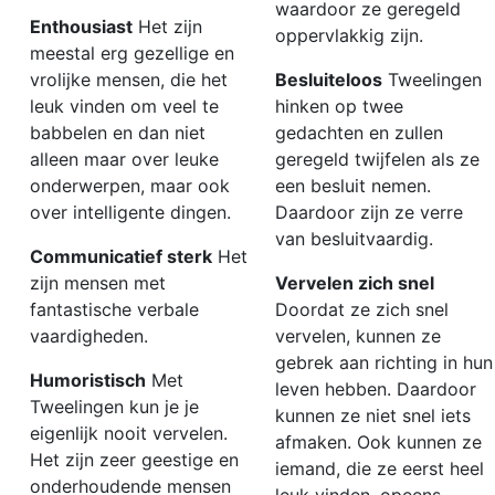
waardoor ze geregeld
Enthousiast
Het zijn
oppervlakkig zijn.
meestal erg gezellige en
vrolijke mensen, die het
Besluiteloos
Tweelingen
leuk vinden om veel te
hinken op twee
babbelen en dan niet
gedachten en zullen
alleen maar over leuke
geregeld twijfelen als ze
onderwerpen, maar ook
een besluit nemen.
over intelligente dingen.
Daardoor zijn ze verre
van besluitvaardig.
Communicatief sterk
Het
zijn mensen met
Vervelen zich snel
fantastische verbale
Doordat ze zich snel
vaardigheden.
vervelen, kunnen ze
gebrek aan richting in hun
Humoristisch
Met
leven hebben. Daardoor
Tweelingen kun je je
kunnen ze niet snel iets
eigenlijk nooit vervelen.
afmaken. Ook kunnen ze
Het zijn zeer geestige en
iemand, die ze eerst heel
onderhoudende mensen