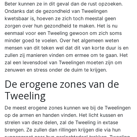
Beter kunnen ze in dit geval dan de rust opzoeken.
Ondanks dat de gezondheid van Tweelingen
kwetsbaar is, hoeven ze zich toch meestal geen
zorgen over hun gezondheid te maken. Het is nu
eenmaal voor een Tweeling gewoon om zich soms
minder goed te voelen. Over het algemeen weten
mensen van dit teken wel dat dit van korte duur is en
zullen zij manieren vinden om ermee om te gaan. Het
zal een levensdoel van Tweelingen moeten zijn om
zenuwen en stress onder de duim te krijgen.
De erogene zones van de
Tweeling
De meest erogene zones kunnen we bij de Tweelingen
op de armen en handen vinden. Het licht kussen en
strelen van deze delen, zal de Tweeling in extase
brengen. Ze zullen dan rillingen krijgen die via hun