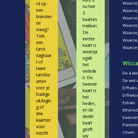
mensen,
Waarze
rd op
nu hier
aangezien
een
Waarze
3
branden
ik ook
Waarzeg
kaarten
de
slechts een
Waarzeg
trekken.
vraag?
mens ben,
De
Waarze
Trek
eerste
ben ik er
Waarze
een
kaart is
helaas even
Waarze
tarot
weerspi
uit
dagkaar
egelt
vanwege
t of
Wicc
het
twee
de griep. Ik
verlede
De 4 el
tarotka
ben er zo
n. De
De wet 
arten
spoedig
tweede
voor je
Erfheks
kaart is
mogelijk
huidige
Erfheks
het
weer. Lieve
uitdagin
Esbats
heden,
groet
g of
en de
Etherisc
Shakira.
drie
derde
Kaarse
kaarten
kaart
Panteit
Lees meer
voor
geeft
Coven
inzicht
uw