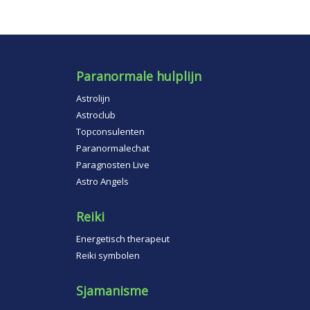
Paranormale hulplijn
Astrolijn
Astroclub
Topconsulenten
Paranormalechat
Paragnosten Live
Astro Angels
Reiki
Energetisch therapeut
Reiki symbolen
Sjamanisme