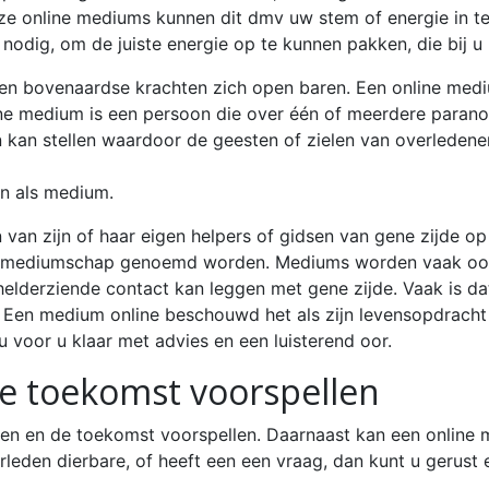
ze online mediums kunnen dit dmv uw stem of energie in t
odig, om de juiste energie op te kunnen pakken, die bij u 
 en bovenaardse krachten zich open baren. Een online medi
 bekende aanbieder van online casinospellen-Greentube.
ine medium is een persoon die over één of meerdere parano
n kan stellen waardoor de geesten of zielen van overleden
s gokken op afstand verboden, gezien het ontbreken van ee
en als medium.
van zijn of haar eigen helpers of gidsen van gene zijde o
eel mediumschap genoemd worden. Mediums worden vaak oo
lke helderziende contact kan leggen met gene zijde. Vaak is
m. Een medium online beschouwd het als zijn levensopdracht
 voor u klaar met advies en een luisterend oor.
e toekomst voorspellen
ken en de toekomst voorspellen. Daarnaast kan een online
rleden dierbare, of heeft een een vraag, dan kunt u gerust