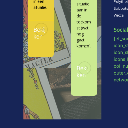
in een
Polythe
situatie
door
situatie.
Sabbat
aan in
medium
Wicca
de
Shakira
toekom
Morgen
st (wat
Socia
Bekij
Ook
nog
ken
[et_so
morgen
gaat
icon_s
komt de
komen).
icon_
zon weer
icons_
op, nieuwe
col_n
dag met
Bekij
outer_
nieuwe
ken
netwo
kansen en
Ram
uitdagingen
Algem
Stier
. Focus je
een
Liefdesrelatie
op wat je
en sociale
wilt, niet op
2026 wordt
contacten
wat je niet
voor jou een
Je hebt deze
wilt, de wet
jaar waarin
week de