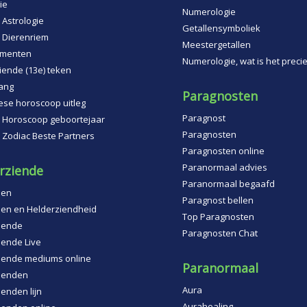
ie
Numerologie
 Astrologie
Getallensymboliek
 Dierenriem
Meestergetallen
ementen
Numerologie, wat is het preci
iende (13e) teken
Yang
Paragnosten
ese horoscoop uitleg
Paragnost
 Horoscoop geboortejaar
Paragnosten
 Zodiac Beste Partners
Paragnosten online
Paranormaal advies
rziende
Paranormaal begaafd
ien
Paragnost bellen
ien en Helderziendheid
Top Paragnosten
iende
Paragnosten Chat
iende Live
iende mediums online
Paranormaal
ienden
Aura
enden lijn
Aurahealing