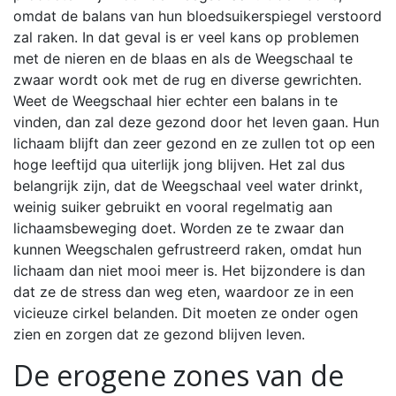
omdat de balans van hun bloedsuikerspiegel verstoord
zal raken. In dat geval is er veel kans op problemen
met de nieren en de blaas en als de Weegschaal te
zwaar wordt ook met de rug en diverse gewrichten.
Weet de Weegschaal hier echter een balans in te
vinden, dan zal deze gezond door het leven gaan. Hun
lichaam blijft dan zeer gezond en ze zullen tot op een
hoge leeftijd qua uiterlijk jong blijven. Het zal dus
belangrijk zijn, dat de Weegschaal veel water drinkt,
weinig suiker gebruikt en vooral regelmatig aan
lichaamsbeweging doet. Worden ze te zwaar dan
kunnen Weegschalen gefrustreerd raken, omdat hun
lichaam dan niet mooi meer is. Het bijzondere is dan
dat ze de stress dan weg eten, waardoor ze in een
vicieuze cirkel belanden. Dit moeten ze onder ogen
zien en zorgen dat ze gezond blijven leven.
De erogene zones van de