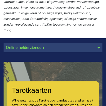
door
medium Angelica
Universele wetten van
voorbehouden. Niets uit deze uitgave mag worden verveelvoudigd,
aantrekking
opgeslagen in een geautomatiseerd gegevensbestand, of openbaar
WANNEER je vraagt WAT JE NIET WIL krijg je WAT
gemaakt, in enige vorm of op enige wijze, hetzij elektronisch,
JE NIET WIL je krijgt namelijk wat je vraagt! Hoe
mechanisch, door fotokopieën, opnamen, of enige andere manier,
dat werkt, leg ik je uit in een gesprek. Bel mij op
zonder voorafgaande schriftelijke toestemming van de uitgever
0265. Tot gauw! Angelica
(FZP).
Paragnost Mayra
Paragnost Soraja
Lees meer
Paragnost Marie
Online helderzienden
door
medium Shirley
Spiritueel groeien
Paragnost Celeste
Wat is precies spiritueel groeien? We denken vaak
Paragnost Jolanda02
dat we aan onszelf horen te werken, ieder heeft
Paragnost Anneke
zijn/haar eigen stukje. Vaak horen we ook het
Paragnost Rosa
woord loslaten voorbijkomen. Loslaten,
Paragnost Chantal
aantrekken, positief denken, het negatieve
Paragnost Debby
negeren. We moeten nooit vergeten dat we maar
Paragnost Lindes
Tarotkaarten
mensen zijn. Natuurlijk hebben we veel in ons
Paragnost Amanda
eigen hand maar wees vooral […]
Paragnost Fieke
Wil je weten wat de Tarot je voor vandaag te vertellen heeft
Paragnost Didi
of wil je snel antwoord op een brandende vraag? Trek een