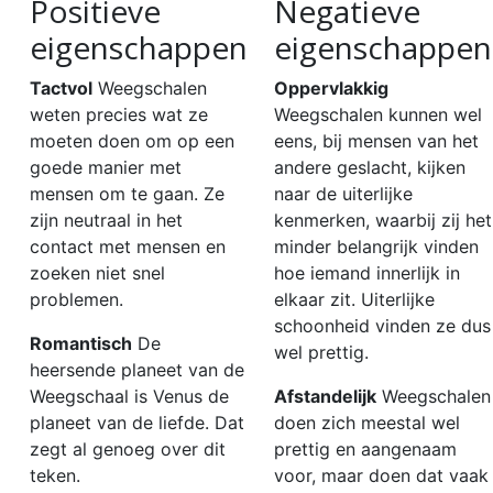
Positieve
Negatieve
eigenschappen
eigenschappen
Tactvol
Weegschalen
Oppervlakkig
weten precies wat ze
Weegschalen kunnen wel
moeten doen om op een
eens, bij mensen van het
goede manier met
andere geslacht, kijken
mensen om te gaan. Ze
naar de uiterlijke
zijn neutraal in het
kenmerken, waarbij zij het
contact met mensen en
minder belangrijk vinden
zoeken niet snel
hoe iemand innerlijk in
problemen.
elkaar zit. Uiterlijke
schoonheid vinden ze dus
Romantisch
De
wel prettig.
heersende planeet van de
Weegschaal is Venus de
Afstandelijk
Weegschalen
planeet van de liefde. Dat
doen zich meestal wel
zegt al genoeg over dit
prettig en aangenaam
teken.
voor, maar doen dat vaak