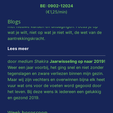
BE: 0902-12024
met nieuwe kansen en uitdagingen. Focus je op
(€1,25/min)
wat je wilt, niet op wat je niet wilt, de wet van de
aantrekkingskracht.
Blogs
Lees meer
Stier
Liefdesrelatie en sociale contacten
door
medium Shakira
Jaarwisseling op naar 2019!
Je hebt deze week de neiging jezelf en je partner/gezin te
Weer een jaar voorbij, het ging snel en niet zonder
verwennen. Dit is op zich niet erg, maar wel als je overdrijft. Zorg
tegenslagen en zware verliezen binnen mijn gezin.
da
...
Lees meer
Maar wij zijn vechters en overwinnen bijna elk heet
vuur wat ons voor de voeten word gegooid door
Ram
het leven. Bij deze wens ik iedereen een gelukkig
Algemeen
en gezond 2019.
Tweelingen
2026 wordt voor jou een jaar waarin het vuur van jouw innerlijke
Lees meer
Liefdesrelatie en sociale contacten
kern opnieuw oplaait. Zodra de Zon vanaf midden maart in jouw
Er zullen vanaf zondag een paar weken aankomen, die je toe kunt
teken staat, begint er een periode
...
Lees meer
juichen. Het wordt een vrolijke boel, waarbij je reisjes kunt plan
...
door
medium Shakira
fijn kerstfeest
Lees meer
Iedereen een fijne kerst toegewenst. Lieve groeten,
Week horoscoop