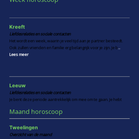
Shakira
Stier
Lees meer
Overzicht van de maand
Kreeft
Liefdesrelaties en sociale contacten
door
medium Shakira
drukte en feestelijkheden
Het wordt een week, waarin je veel tijd aan je partner besteedt.
Vandaag is mijn zoon 23 jaar de drukte ervoor van
Ook zullen vrienden en familie erg belangrijk voor je zijn. Je b
...
bakken van taart en de nodige kerstbroden heeft
Lees meer
bij mij zijn tol ge?ist..daarom was ik er een aantal
dagen niet. Maar dat mag de pret niet drukken we
Juli 2026 wordt voor de Stier een maand waarin persoonlijke groei,
zijn er helemaal klaar voor! Laat Kerstmis onze
innerlijke heling en het versterken van je fundament centraal
harten vullen met liefde en vrede
Leeuw
staan. De k
...
Lees meer
Liefdesrelaties en sociale contacten
Lees meer
Je bent deze periode aantrekkelijk om mee om te gaan. Je hebt
alles in je om je partner veel liefde en warmte te geven. Je kunt q
...
Lees meer
door
medium Shakira
Bijna Kerstmis
Maand horoscoop
In de donkere dagen voor en tijdens kerstmis zal ik
Tweelingen
er ook zijn voor mensen die zich eenzaam voelen.
Overzicht van de maand
Een gesprek of een chat maakt niet uit, aanspraak
Maagd