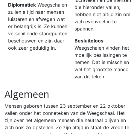
luchtteken en de mensen
Diplomatiek
Weegschalen
die hieronder vallen,
zullen altijd naar mensen
hebben niet altijd zin om
luisteren en afwegen wat
zich evenveel in te
er belangrijk is. Ze kunnen
spannen.
verschillende standpunten
beschouwen en zijn daar
Besluiteloos
ook zeer geduldig in.
Weegschalen vinden het
moeilijk beslissingen te
nemen. Dat is misschien
wel het grootste manco
van dit teken.
Algemeen
Mensen geboren tussen 23 september en 22 oktober
vallen onder het zonneteken van de Weegschaal. Het
zijn over het algemeen mensen die neutraal blijven en
zich ook zo opstellen. Ze zijn altijd in staat de vrede te