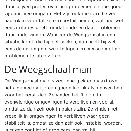
door blijven praten over hun problemen en hoe goed
zij daar mee omgaan. Het zijn ook mensen die veel
nadenken voordat ze een besluit nemen, wat nog wel
eens irritaties geeft, omdat anderen daar problemen
door ondervinden. Wanneer de Weegschaal in een
situatie komt, die hij niet aankan, dan heeft hij wel
eens de neiging om weg te lopen en mensen met de
problemen te laten zitten.
De Weegschaal man
De Weegschaal man is zeer energiek en maakt over
het algemeen altijd een goede indruk als mensen hem
voor het eerst zien. Ze vinden het fijn om in
evenwichtige omgevingen te verblijven en vooral,
omdat ze dan zelf ook in balans zijn. Ze vinden het
vreselijk in omgevingen te verblijven waar geen
stabiliteit is, omdat ze dan zelf ook instabiel worden.
Is er een conflict of probleem, dan zal hij