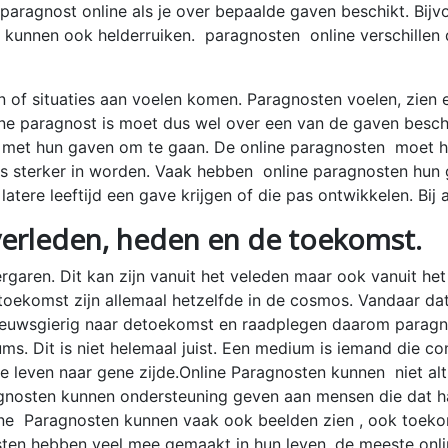
 paragnost online als je over bepaalde gaven beschikt. Bij
safecard
kunnen ook helderruiken. paragnosten online verschillen d
hitterend afgewerkt..
 of situaties aan voelen komen. Paragnosten voelen, zien 
ne paragnost is moet dus wel over een van de gaven beschi
 met hun gaven om te gaan. De online paragnosten moet h
ds sterker in worden. Vaak hebben online paragnosten hun g
tere leeftijd een gave krijgen of die pas ontwikkelen. Bij al
verleden, heden en de toekomst.
ergaren. Dit kan zijn vanuit het veleden maar ook vanuit h
n toekomst zijn allemaal hetzelfde in de cosmos. Vandaar d
nieuwsgierig naar detoekomst en raadplegen daarom parag
s. Dit is niet helemaal juist. Een medium is iemand die 
dse leven naar gene zijde.Online Paragnosten kunnen niet al
ragnosten kunnen ondersteuning geven aan mensen die dat 
line Paragnosten kunnen vaak ook beelden zien , ook toek
osten hebben veel mee gemaakt in hun leven, de meeste on