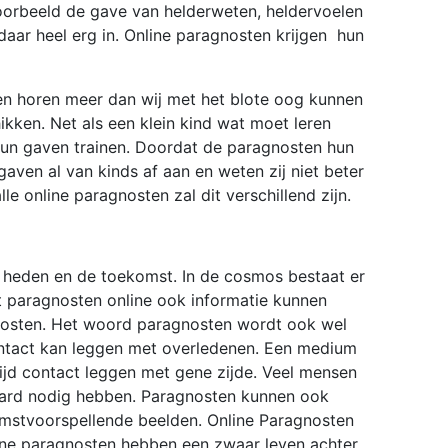
voorbeeld de gave van helderweten, heldervoelen
aar heel erg in. Online paragnosten krijgen hun
en horen meer dan wij met het blote oog kunnen
kken. Net als een klein kind wat moet leren
un gaven trainen. Doordat de paragnosten hun
aven al van kinds af aan en weten zij niet beter
le online paragnosten zal dit verschillend zijn.
et heden en de toekomst. In de cosmos bestaat er
at paragnosten online ook informatie kunnen
nosten. Het woord paragnosten wordt ook wel
contact kan leggen met overledenen. Een medium
tijd contact leggen met gene zijde. Veel mensen
hard nodig hebben. Paragnosten kunnen ook
omstvoorspellende beelden. Online Paragnosten
line paragnosten hebben een zwaar leven achter