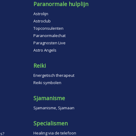
Paranormale hulplijn
Astrolijn
Astroclub
Topconsulenten
Paranormalechat
Paragnosten Live
Astro Angels
Reiki
Energetisch therapeut
Reiki symbolen
Sjamanisme
Sjamanisme, Sjamaan
Specialismen
Healing via de telefoon
es?