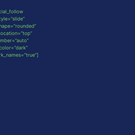
l
cial_follow
tyle=”slide”
shape=”rounded”
location=”top”
umber=”auto”
color=”dark”
rk_names=”true”]