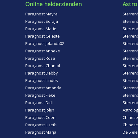
Online helderzienden
Astro
maand
maarr niet
Paragnost Mayra
Sterren
zo fijn
Paragnost Soraja
Sterren
Relatie
Paragnost Marie
Sterren
problemen
Paragnost Celeste
Sterren
comminatie
Paragnost Jolanda02
Sterren
met strijd
Paragnost Anneke
Sterrenb
naar andere
Paragnost Rosa
Sterren
toe het is
Paragnost Chantal
Sterren
een tijd en
Paragnost Debby
Sterren
dit geldt
Paragnost Lindes
Sterren
voor alle
Paragnost Amanda
Sterren
sterrenbeel
Paragnost Fieke
Sterren
den! Om je
Paragnost Didi
Sterren
rust te
Paragnost Jolijn
Astrolog
pakken en
Paragnost Coen
Chinese
een beetje
Paragnost Lizeth
Chinese
rustig aan
Paragnost Marja
De 5 el
te doen