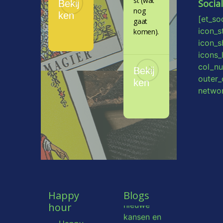
st (wat
Socia
Bekij
zon weer
nog
ken
op, nieuwe
[et_so
gaat
dag met
icon_s
komen).
nieuwe
icon_
kansen en
icons_
uitdagingen
col_n
Bekij
. Focus je
outer_
ken
op wat je
netwo
Ram
Algem
wilt, niet op
Stier
wat je niet
een
Liefdesrelatie
wilt, de wet
en sociale
van de
2026 wordt
contacten
voor jou een
aantrekking
Je hebt deze
jaar waarin
skracht.
week de
het vuur van
neiging jezelf
Lees meer
jouw innerlijke
en je
door
Happy
Blogs
kern opnieuw
partner/gezin
medium
oplaait. Zodra
hour
te verwennen.
Shakira
de Zon vanaf
Dit is op zich