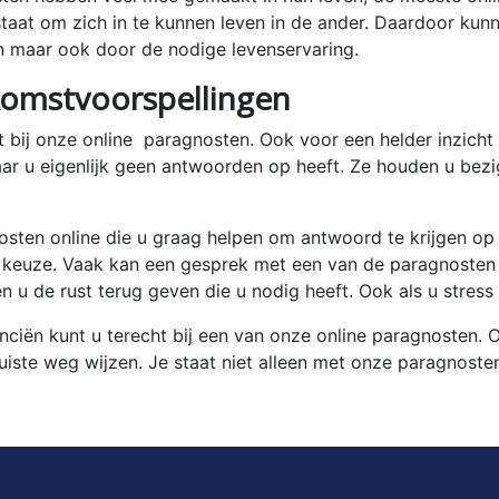
staat om zich in te kunnen leven in de ander. Daardoor ku
n maar ook door de nodige levenservaring.
komstvoorspellingen
 bij onze online paragnosten. Ook voor een helder inzicht 
aar u eigenlijk geen antwoorden op heeft. Ze houden u bez
nosten online die u graag helpen om antwoord te krijgen op
r keuze. Vaak kan een gesprek met een van de paragnosten 
n u de rust terug geven die u nodig heeft. Ook als u stres
nciën kunt u terecht bij een van onze online paragnosten.
iste weg wijzen. Je staat niet alleen met onze paragnoste