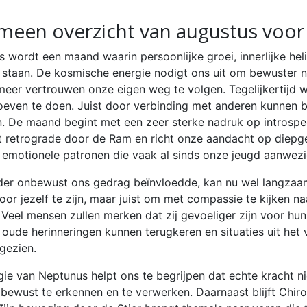
meen overzicht van augustus voor 
 wordt een maand waarin persoonlijke groei, innerlijke he
 staan. De kosmische energie nodigt ons uit om bewuster na
eer vertrouwen onze eigen weg te volgen. Tegelijkertijd w
oeven te doen. Juist door verbinding met anderen kunnen b
n. De maand begint met een zeer sterke nadruk op introsp
 retrograde door de Ram en richt onze aandacht op diepge
emotionele patronen die vaak al sinds onze jeugd aanwezig
der onbewust ons gedrag beïnvloedde, kan nu wel langzaam
oor jezelf te zijn, maar juist om met compassie te kijken n
Veel mensen zullen merken dat zij gevoeliger zijn voor hun
oude herinneringen kunnen terugkeren en situaties uit het 
gezien.
ie van Neptunus helpt ons te begrijpen dat echte kracht n
bewust te erkennen en te verwerken. Daarnaast blijft Chiro