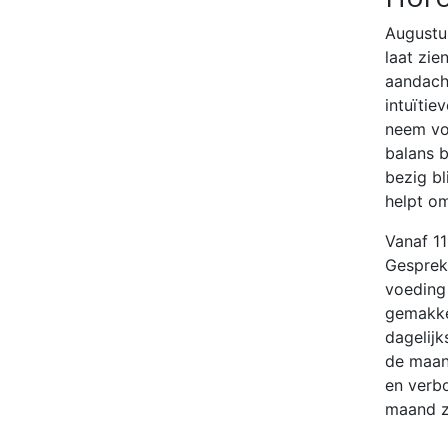
NIET WIL
Augustus
krijg je WAT
laat zie
JE NIET
aandach
WIL je krijgt
intuïtie
namelijk
neem vol
wat je
balans b
vraagt! Hoe
bezig bl
dat werkt,
helpt om
leg ik je uit
in een
Vanaf 11
gesprek.
Gesprek
Bel mij op
voeding
0265. Tot
gemakke
gauw!
dagelijk
Angelica
de maand
door
en verbo
Lees meer
medium
maand z
Shirley