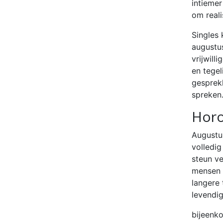
intiemer
om reali
Singles 
augustu
vrijwill
en tegel
gesprekk
spreken.
Horo
Augustus
volledig
steun ve
mensen u
langere 
levendi
bijeenko