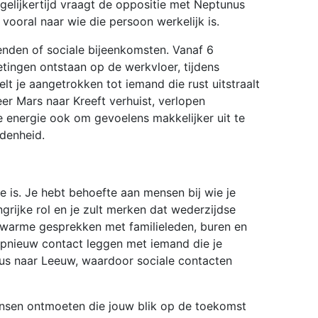
elijkertijd vraagt de oppositie met Neptunus
 vooral naar wie die persoon werkelijk is.
ienden of sociale bijeenkomsten. Vanaf 6
ingen ontstaan op de werkvloer, tijdens
elt je aangetrokken tot iemand die rust uitstraalt
eer Mars naar Kreeft verhuist, verlopen
 energie ook om gevoelens makkelijker uit te
denheid.
je is. Je hebt behoefte aan mensen bij wie je
ngrijke rol en je zult merken dat wederzijdse
r warme gesprekken met familieleden, buren en
opnieuw contact leggen met iemand die je
rius naar Leeuw, waardoor sociale contacten
mensen ontmoeten die jouw blik op de toekomst