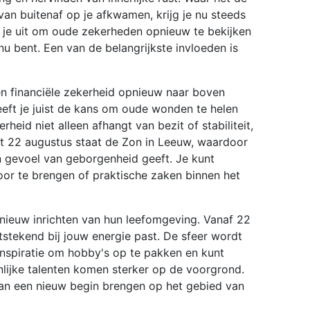
an buitenaf op je afkwamen, krijg je nu steeds
t je uit om oude zekerheden opnieuw te bekijken
nu bent. Een van de belangrijkste invloeden is
n financiële zekerheid opnieuw naar boven
eeft je juist de kans om oude wonden te helen
eid niet alleen afhangt van bezit of stabiliteit,
Tot 22 augustus staat de Zon in Leeuw, waardoor
en gevoel van geborgenheid geeft. Je kunt
door te brengen of praktische zaken binnen het
nieuw inrichten van hun leefomgeving. Vanaf 22
stekend bij jouw energie past. De sfeer wordt
t inspiratie om hobby's op te pakken en kunt
onlijke talenten komen sterker op de voorgrond.
an een nieuw begin brengen op het gebied van