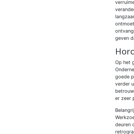
verruim
verander
langzaa
ontmoeti
ontvangt
geven da
Horo
Op het 
Onderne
goede p
verder u
betrouw
er zeer 
Belangri
Werkzoe
deuren o
retrogr