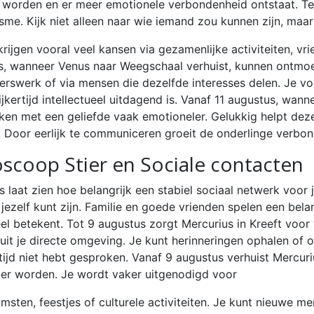
 worden en er meer emotionele verbondenheid ontstaat. Teg
sme. Kijk niet alleen naar wie iemand zou kunnen zijn, maar
krijgen vooral veel kansen via gezamenlijke activiteiten, vr
s, wanneer Venus naar Weegschaal verhuist, kunnen ontmoet
igerswerk of via mensen die dezelfde interesses delen. Je vo
ijkertijd intellectueel uitdagend is. Vanaf 11 augustus, wann
en met een geliefde vaak emotioneler. Gelukkig helpt deze
 Door eerlijk te communiceren groeit de onderlinge verbon
scoop Stier en Sociale contacten
 laat zien hoe belangrijk een stabiel sociaal netwerk voor 
 jezelf kunt zijn. Familie en goede vrienden spelen een bela
el betekent. Tot 9 augustus zorgt Mercurius in Kreeft voo
it je directe omgeving. Je kunt herinneringen ophalen of 
tijd niet hebt gesproken. Vanaf 9 augustus verhuist Mercu
ger worden. Je wordt vaker uitgenodigd voor
msten, feestjes of culturele activiteiten. Je kunt nieuwe 