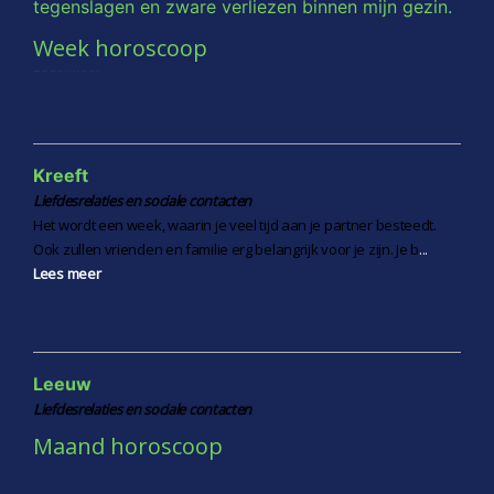
Er zullen vanaf zondag een paar weken aankomen, die je toe kunt
vuur wat ons voor de voeten word gegooid door
kern opnieuw oplaait. Zodra de Zon vanaf midden maart in jouw
juichen. Het wordt een vrolijke boel, waarbij je reisjes kunt plan
...
Week horoscoop
teken staat, begint er een periode
...
Lees meer
het leven. Bij deze wens ik iedereen een gelukkig
Lees meer
en gezond 2019.
Lees meer
Kreeft
Stier
Liefdesrelaties en sociale contacten
door
medium Shakira
fijn kerstfeest
Overzicht van de maand
Het wordt een week, waarin je veel tijd aan je partner besteedt.
Iedereen een fijne kerst toegewenst. Lieve groeten,
Ook zullen vrienden en familie erg belangrijk voor je zijn. Je b
...
Shakira
Lees meer
Lees meer
door
medium Shakira
drukte en feestelijkheden
Juli 2026 wordt voor de Stier een maand waarin persoonlijke groei,
Leeuw
Vandaag is mijn zoon 23 jaar de drukte ervoor van
innerlijke heling en het versterken van je fundament centraal
Liefdesrelaties en sociale contacten
bakken van taart en de nodige kerstbroden heeft
staan. De k
...
Lees meer
Je bent deze periode aantrekkelijk om mee om te gaan. Je hebt
bij mij zijn tol ge?ist..daarom was ik er een aantal
Maand horoscoop
alles in je om je partner veel liefde en warmte te geven. Je kunt q
...
dagen niet. Maar dat mag de pret niet drukken we
Lees meer
zijn er helemaal klaar voor! Laat Kerstmis onze