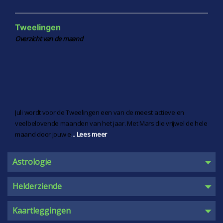
harten vullen met liefde en vrede
Tweelingen
Lees meer
Overzicht van de maand
Maagd
Liefdesrelaties en sociale contacten
door
medium Shakira
Bijna Kerstmis
Het wordt een week, waarin aangeraden wordt de rust te zoeken.
In de donkere dagen voor en tijdens kerstmis zal ik
De energie vertraagt wat en dat zal je voelen. Je doet er goed aan
...
er ook zijn voor mensen die zich eenzaam voelen.
Lees meer
Een gesprek of een chat maakt niet uit, aanspraak
kan opluchten.
Juli wordt voor de Tweelingen een van de meest actieve en
veelbelovende maanden van het jaar. Met Mars die vrijwel de hele
Lees meer
maand door jouw e
...
Lees meer
Sterrenbeelden
Weegschaal
Sterrenbeeld Ram
Liefdesrelaties en sociale contacten
door
medium Shakira
Onrust en drukte
Je bent minder op zakelijkheden gericht, maar meer op flirten en je
Sterrenbeeld Tweeling
Helderzien
Astrologie
We leven in een hectische wereld waar alles steeds
partner verleiden. Door de energie van de retrograde Mercuriu
...
Sterrenbeeld Kreeft
Helderzien en Helderziendheid
sneller moet of gaat. Het lijkt of het je allemaal te
Lees meer
Sterrenbeeld Weegschaal
Helderziende
Engelen kaarten
snel gaat. Vooral de decembermaand vliegt zo
Helderziende
Kreeft
Sterrenbeeld Stier
Helderziende Live
Godinnen Orakel Kaarten
snel voorbij dat men soms het idee heeft, wat heb
Overzicht van de maand
Sterrenbeeld Leeuw
Helderziende mediums online
Kaartlegger
ik gemist? De dagen zijn kort en donker velen
Kaartleggingen
Sterrenbeeld Maagd
Helderzienden
Kaartleggers
ervaren dit als de donkere dagen voor kerstmis en